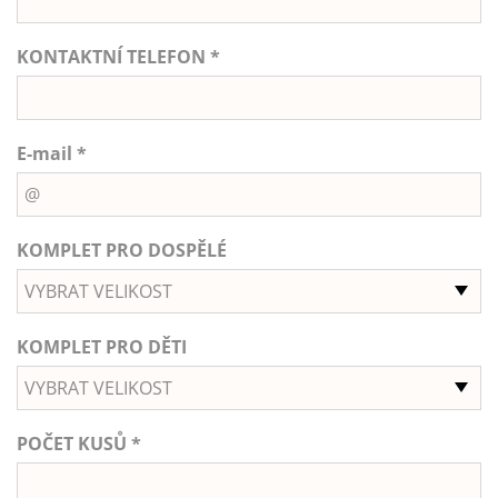
KONTAKTNÍ TELEFON *
E-mail *
KOMPLET PRO DOSPĚLÉ
VYBRAT VELIKOST
KOMPLET PRO DĚTI
VYBRAT VELIKOST
POČET KUSŮ *